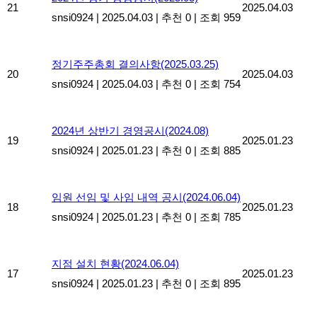
21
2025.04.03
snsi0924
|
2025.04.03
|
추천 0
|
조회 959
정기주주총회 결의사항(2025.03.25)
20
2025.04.03
snsi0924
|
2025.04.03
|
추천 0
|
조회 754
2024년 상반기 경영공시(2024.08)
19
2025.01.23
snsi0924
|
2025.01.23
|
추천 0
|
조회 885
임원 선임 및 사임 내역 공시(2024.06.04)
18
2025.01.23
snsi0924
|
2025.01.23
|
추천 0
|
조회 785
지점 설치 현황(2024.06.04)
17
2025.01.23
snsi0924
|
2025.01.23
|
추천 0
|
조회 895