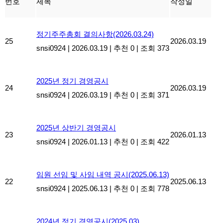
번호
제목
작성일
정기주주총회 결의사항(2026.03.24)
25
2026.03.19
snsi0924
|
2026.03.19
|
추천 0
|
조회 373
2025년 정기 경영공시
24
2026.03.19
snsi0924
|
2026.03.19
|
추천 0
|
조회 371
2025년 상반기 경영공시
23
2026.01.13
snsi0924
|
2026.01.13
|
추천 0
|
조회 422
임원 선임 및 사임 내역 공시(2025.06.13)
22
2025.06.13
snsi0924
|
2025.06.13
|
추천 0
|
조회 778
2024년 정기 경영공시(2025.03)