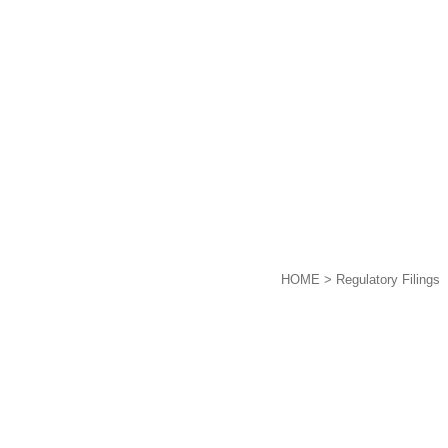
HOME
> Regulatory Filings