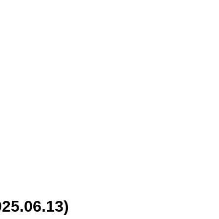
.06.13)