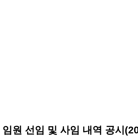
임원 선임 및 사임 내역 공시(2025