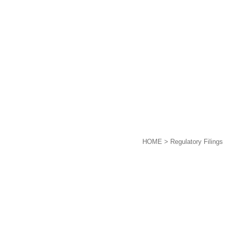
HOME
> Regulatory Filings